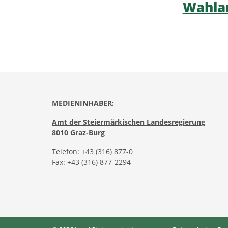
Wahla
MEDIENINHABER:
Amt der Steiermärkischen Landesregierung
8010 Graz-Burg
Telefon:
+43 (316) 877-0
Fax: +43 (316) 877-2294