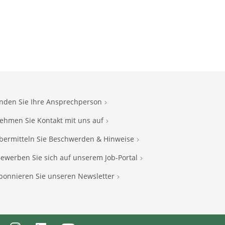
inden Sie Ihre Ansprechperson
ehmen Sie Kontakt mit uns auf
bermitteln Sie Beschwerden & Hinweise
ewerben Sie sich auf unserem Job-Portal
bonnieren Sie unseren Newsletter