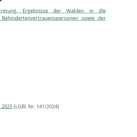
tretung, Ergebnisse der Wahlen in die
 Behindertenvertrauenspersonen sowie der
 2025
(LGBl. Nr. 141/2024)