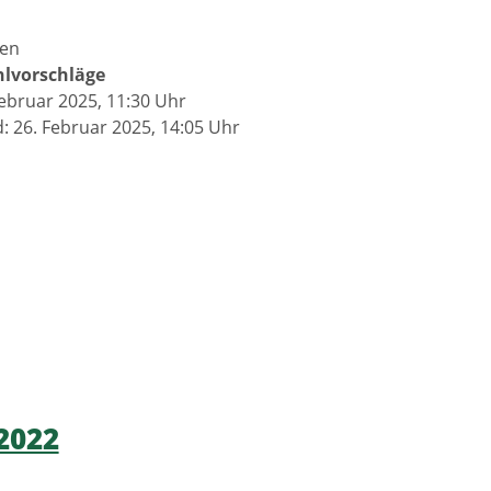
den
lvorschläge
Februar 2025, 11:30 Uhr
: 26. Februar 2025, 14:05 Uhr
2022