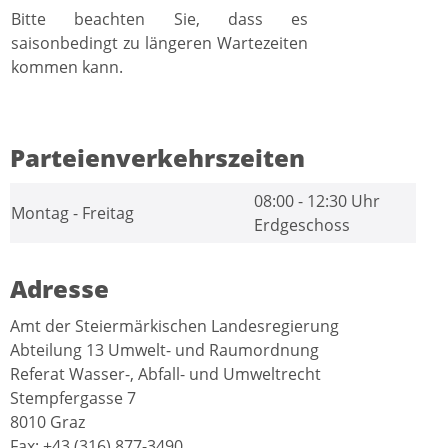
Bitte beachten Sie, dass es
saisonbedingt zu längeren Wartezeiten
kommen kann.
Parteienverkehrszeiten
08:00 - 12:30 Uhr
Montag - Freitag
Erdgeschoss
Adresse
Amt der Steiermärkischen Landesregierung
Abteilung 13 Umwelt- und Raumordnung
Referat Wasser-, Abfall- und Umweltrecht
Stempfergasse 7
8010 Graz
Fax: +43 (316) 877-3490