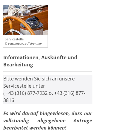
Servicestelle
© gettyimages.at/lebanmax
Informationen, Auskünfte und
Bearbeitung
Bitte wenden Sie sich an unsere
Servicestelle unter
+43 (316) 877-7932 o. +43 (316) 877-
(
3816
Es wird darauf hingewiesen, dass nur
vollständig abgegebene Anträge
bearbeitet werden können!