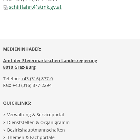
schifffahrt@stmk.gv.at
MEDIENINHABER:
Amt der Steiermärkischen Landesregierung
8010 Graz-Burg
Telefon:
+43 (316) 877-0
Fax: +43 (316) 877-2294
QUICKLINKS:
Verwaltung & Serviceportal
Dienststellen & Organigramm
Bezirkshauptmannschaften
Themen & Fachportale