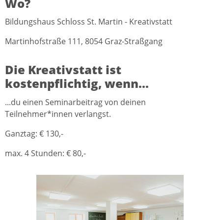
Wo?
Bildungshaus Schloss St. Martin - Kreativstatt
Martinhofstraße 111, 8054 Graz-Straßgang
Die Kreativstatt ist
kostenpflichtig, wenn...
...du einen Seminarbeitrag von deinen
Teilnehmer*innen verlangst.
Ganztag: € 130,-
max. 4 Stunden: € 80,-