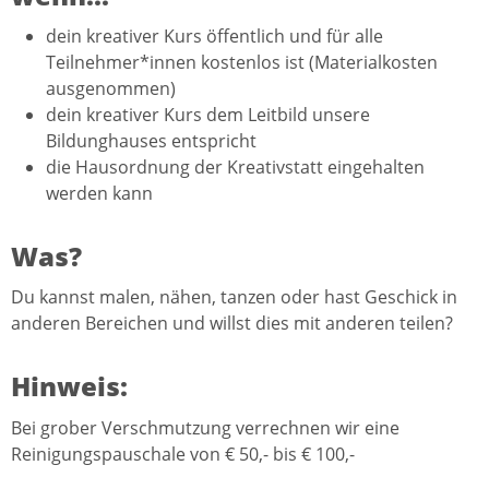
dein kreativer Kurs öffentlich und für alle
Teilnehmer*innen kostenlos ist (Materialkosten
ausgenommen)
dein kreativer Kurs dem Leitbild unsere
Bildunghauses entspricht
die Hausordnung der Kreativstatt eingehalten
werden kann
Was?
Du kannst malen, nähen, tanzen oder hast Geschick in
anderen Bereichen und willst dies mit anderen teilen?
Hinweis:
Bei grober Verschmutzung verrechnen wir eine
Reinigungspauschale von € 50,- bis € 100,-