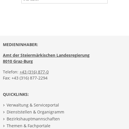
MEDIENINHABER:
Amt der Steiermärkischen Landesregierung
8010 Graz-Burg
Telefon:
+43 (316) 877-0
Fax: +43 (316) 877-2294
QUICKLINKS:
Verwaltung & Serviceportal
Dienststellen & Organigramm
Bezirkshauptmannschaften
Themen & Fachportale