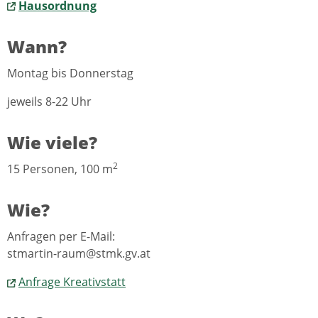
Hausordnung
Wann?
Montag bis Donnerstag
jeweils 8-22 Uhr
Wie viele?
2
15 Personen, 100 m
Wie?
Anfragen per E-Mail:
stmartin-raum@stmk.gv.at
Anfrage Kreativstatt