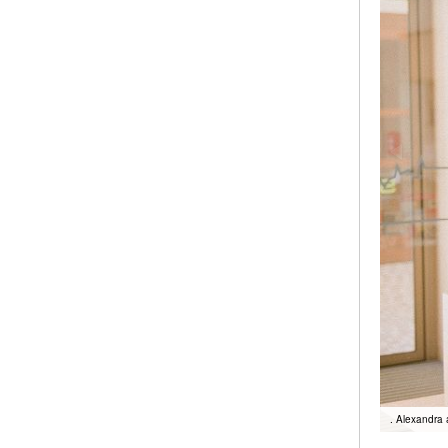
. Alexandra