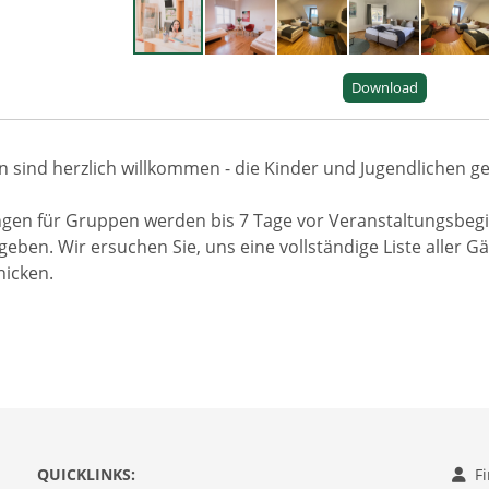
Download
n sind herzlich willkommen - die Kinder und Jugendlichen 
gen für Gruppen werden bis 7 Tage vor Veranstaltungsbegi
eben. Wir ersuchen Sie, uns eine vollständige Liste aller
hicken.
QUICKLINKS:
F