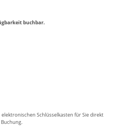
fügbarkeit buchbar.
 elektronischen Schlüsselkasten für Sie direkt
r Buchung.