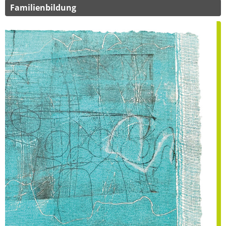
Familienbildung