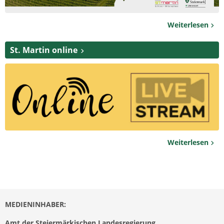
Weiterlesen
St. Martin online
Weiterlesen
MEDIENINHABER:
Amt der Steiermärkischen Landesregierung