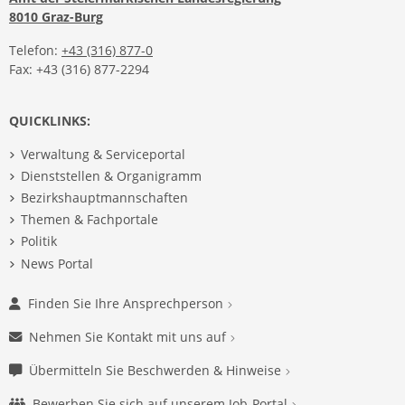
8010 Graz-Burg
Telefon:
+43 (316) 877-0
Fax: +43 (316) 877-2294
QUICKLINKS:
Verwaltung & Serviceportal
Dienststellen & Organigramm
Bezirkshauptmannschaften
Themen & Fachportale
Politik
News Portal
Finden Sie Ihre Ansprechperson
Nehmen Sie Kontakt mit uns auf
Übermitteln Sie Beschwerden & Hinweise
Bewerben Sie sich auf unserem Job-Portal