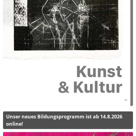
Unser neues Bildungsprogramm ist ab 14.8.2026
online!