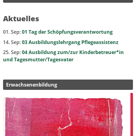
Aktuelles
01. Sep:
01 Tag der Schöpfungsverantwortung
14. Sep:
03 Ausbildungslehrgang Pflegeassistenz
25. Sep:
04 Ausbildung zum/zur Kinderbetreuer*in
und Tagesmutter/Tagesvater
Erwachsenenbildung