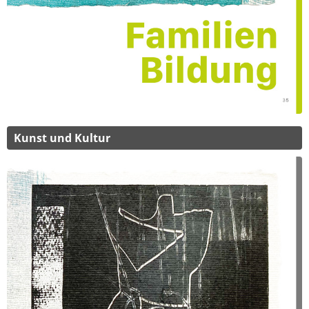
Kunst und Kultur