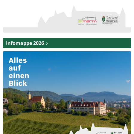
Infomappe 2026