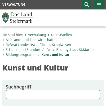
VERWALTUNG
Sie sind hier:
Verwaltung
Dienststellen
A10 Land- und Forstwirtschaft
Referat Landwirtschaftliches Schulwesen
Schulen und Standorte/Infos
Bildungshaus St.Martin
Bildungsprogramm
Kunst und Kultur
Kunst und Kultur
Suchbegriff