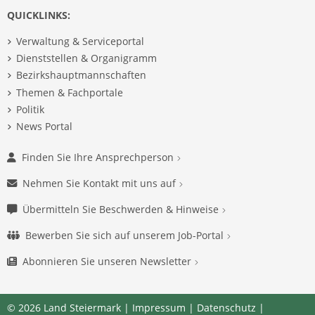
QUICKLINKS:
Verwaltung & Serviceportal
Dienststellen & Organigramm
Bezirkshauptmannschaften
Themen & Fachportale
Politik
News Portal
Finden Sie Ihre Ansprechperson
Nehmen Sie Kontakt mit uns auf
Übermitteln Sie Beschwerden & Hinweise
Bewerben Sie sich auf unserem Job-Portal
Abonnieren Sie unseren Newsletter
© 2026 Land Steiermark |
Impressum
|
Datenschutz
|