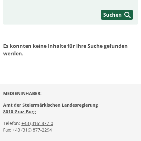
Suchen
Es konnten keine Inhalte für Ihre Suche gefunden
werden.
MEDIENINHABER:
Amt der Steiermärkischen Landesregierung
8010 Graz-Burg
Telefon:
+43 (316) 877-0
Fax: +43 (316) 877-2294