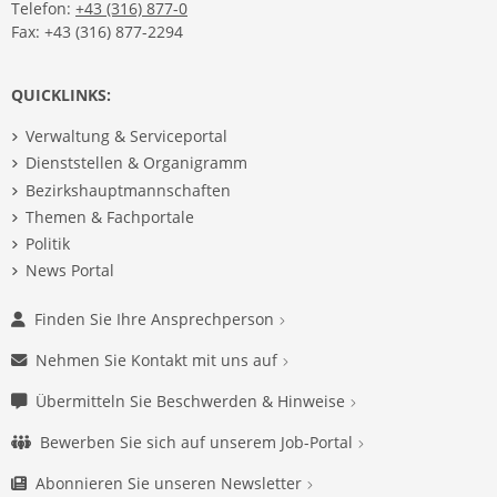
Telefon:
+43 (316) 877-0
Fax: +43 (316) 877-2294
QUICKLINKS:
Verwaltung & Serviceportal
Dienststellen & Organigramm
Bezirkshauptmannschaften
Themen & Fachportale
Politik
News Portal
Finden Sie Ihre Ansprechperson
Nehmen Sie Kontakt mit uns auf
Übermitteln Sie Beschwerden & Hinweise
Bewerben Sie sich auf unserem Job-Portal
Abonnieren Sie unseren Newsletter