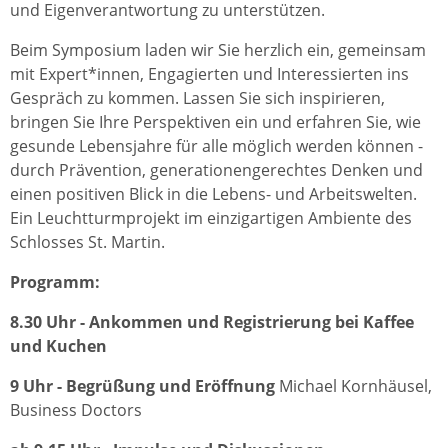
und Eigenverantwortung zu unterstützen.
Beim Symposium laden wir Sie herzlich ein, gemeinsam
mit Expert*innen, Engagierten und Interessierten ins
Gespräch zu kommen. Lassen Sie sich inspirieren,
bringen Sie Ihre Perspektiven ein und erfahren Sie, wie
gesunde Lebensjahre für alle möglich werden können -
durch Prävention, generationengerechtes Denken und
einen positiven Blick in die Lebens- und Arbeitswelten.
Ein Leuchtturmprojekt im einzigartigen Ambiente des
Schlosses St. Martin.
Programm:
8.30 Uhr - Ankommen und Registrierung bei Kaffee
und Kuchen
9 Uhr - Begrüßung und Eröffnung
Michael Kornhäusel,
Business Doctors