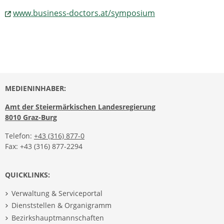
www.business-doctors.at/symposium
MEDIENINHABER:
Amt der Steiermärkischen Landesregierung
8010 Graz-Burg
Telefon:
+43 (316) 877-0
Fax: +43 (316) 877-2294
QUICKLINKS:
Verwaltung & Serviceportal
Dienststellen & Organigramm
Bezirkshauptmannschaften