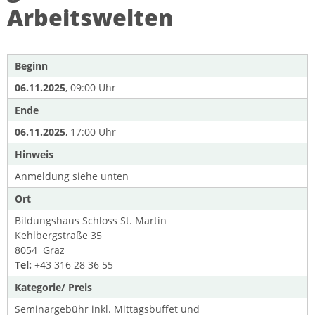
Arbeitswelten
Beginn
06.11.2025
, 09:00 Uhr
Ende
06.11.2025
, 17:00 Uhr
Hinweis
Anmeldung siehe unten
Ort
Bildungshaus Schloss St. Martin
Kehlbergstraße 35
8054 Graz
Tel:
+43 316 28 36 55
Kategorie/ Preis
Seminargebühr inkl. Mittagsbuffet und