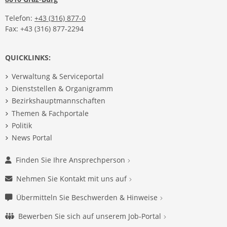
Telefon:
+43 (316) 877-0
Fax: +43 (316) 877-2294
QUICKLINKS:
Verwaltung & Serviceportal
Dienststellen & Organigramm
Bezirkshauptmannschaften
Themen & Fachportale
Politik
News Portal
Finden Sie Ihre Ansprechperson
Nehmen Sie Kontakt mit uns auf
Übermitteln Sie Beschwerden & Hinweise
Bewerben Sie sich auf unserem Job-Portal