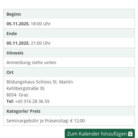
Beginn
05.11.2025
, 18:00 Uhr
Ende
05.11.2025
, 21:00 Uhr
Hinweis
Anmeldung siehe unten
Ort
Bildungshaus Schloss St. Martin
Kehlbergstraße 35
8054 Graz
Tel:
+43 316 28 36 55
Kategorie/ Preis
Seminargebühr je Präsenztag: € 12,00
Zum Kalender hinzufügen