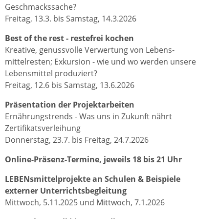
Geschmackssache?
Freitag, 13.3. bis Samstag, 14.3.2026
Best of the rest - restefrei kochen
Kreative, genussvolle Verwertung von Lebens­
mittelresten; Exkursion - wie und wo werden unsere
Lebensmittel produziert?
Freitag, 12.6 bis Samstag, 13.6.2026
Präsentation der Projektarbeiten
Ernährungstrends - Was uns in Zukunft nährt
Zertifikatsverleihung
Donnerstag, 23.7. bis Freitag, 24.7.2026
Online-Präsenz-Termine, jeweils 18 bis 21 Uhr
LEBENsmittelprojekte an Schulen & Beispiele
externer Unterrichtsbegleitung
Mittwoch, 5.11.2025 und Mittwoch, 7.1.2026