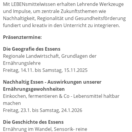
Mit LEBENsmittelwissen erhalten Lehrende Werkzeuge
und Impulse, um zentrale Zukunftsthemen wie
Nachhaltigkeit, Regio­nalität und Gesundheitsförderung
fundiert und kreativ in den Unterricht zu integrieren.
Präsenztermine:
Die Geografie des Essens
Regionale Landwirtschaft, Grundlagen der
Ernährungslehre
Freitag, 14.11. bis Samstag, 15.11.2025
Nachhaltig Essen - Auswirkungen unserer
Ernährungsgewohnheiten
Einkochen, fermentieren & Co - Lebensmittel haltbar
machen
Freitag, 23.1. bis Samstag, 24.1.2026
Die Geschichte des Essens
Ernährung im Wandel, Sensorik- reine