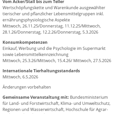
Vom Acker/Stall bis zum Teller
Wertschöpfungskette und Warenkunde ausgewählter
tierischer und pflanzlicher Lebensmittelgruppen inkl.
ernährungsphysiologische Aspekte
Mittwoch, 26.11.25/Donnerstag, 11.12.25/Mittwoch,
28.1.26/Donnerstag, 12.2.26/Donnerstag, 5.3.2026
Konsumkompetenzen
Einkauf, Werbung und die Psychologie im Supermarkt
sowie Lebensmittelkennzeichnung
Mittwoch, 25.3.26/Mittwoch, 15.4.26/ Mittwoch, 27.5.2026
Internationale Tierhaltungsstandards
Mittwoch, 6.5.2026
Änderungen vorbehalten
Gemeinsame Veranstaltung mit:
Bundesministerium
für Land- und Forstwirtschaft, Klima- und Umweltschutz,
Regionen und Wasserwirtschaft, Hochschule für Agrar-